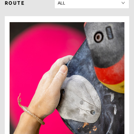
ROUTE
CONTACT