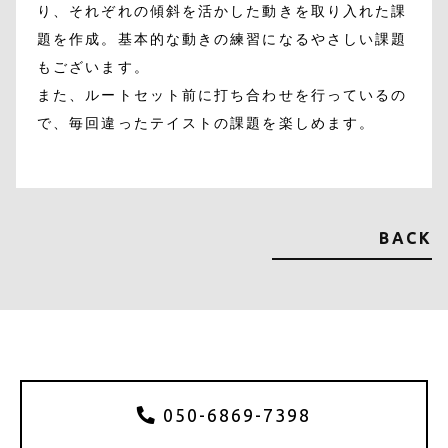
り、それぞれの傾斜を活かした動きを取り入れた課
題を作成。基本的な動きの練習になるやさしい課題
もございます。
また、ルートセット前に打ち合わせを行っているの
で、毎回違ったテイストの課題を楽しめます。
BACK
050-6869-7398