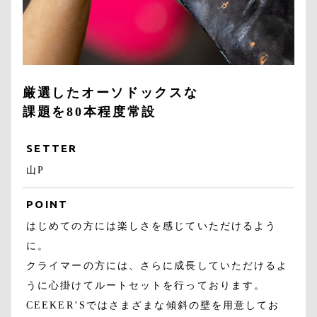
厳選したオーソドックスな
課題を80本程度常設
SETTER
山P
POINT
はじめての方には楽しさを感じていただけるよう
に。
クライマーの方には、さらに成長していただけるよ
うに心掛けてルートセットを行っております。
CEEKER’Sではさまざまな傾斜の壁を用意してお