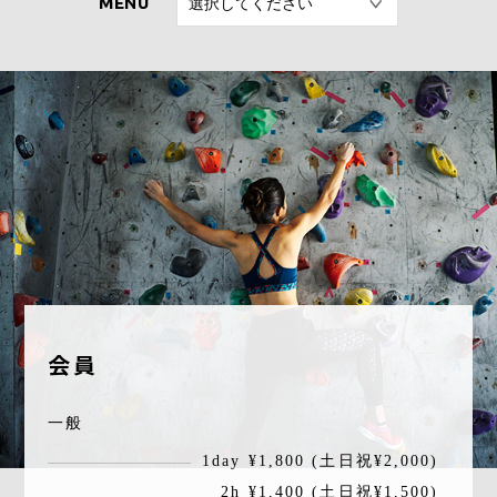
CONTACT
会員
一般
1day ¥1,800 (土日祝¥2,000)
2h ¥1,400 (土日祝¥1,500)