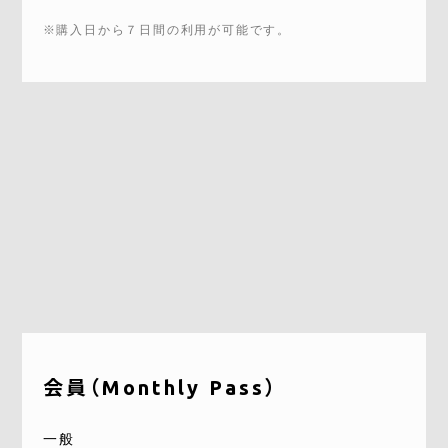
※購入日から７日間の利用が可能です。
会員（Monthly Pass）
一般