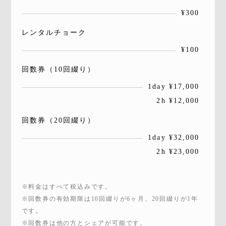
¥300
レンタルチョーク
¥100
回数券（10回綴り）
1day ¥17,000
2h ¥12,000
回数券（20回綴り）
1day ¥32,000
2h ¥23,000
※料金はすべて税込みです。
※回数券の有効期限は10回綴りが6ヶ月、20回綴りが1年
です。
※回数券は他の方とシェアが可能です。