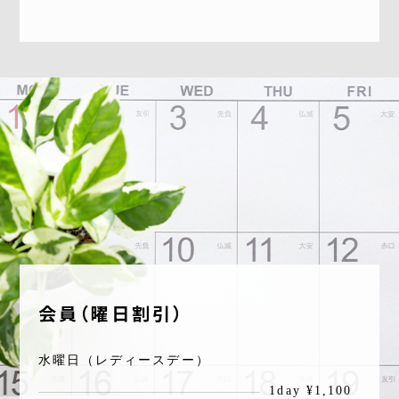
会員（曜日割引）
水曜日（レディースデー）
1day ¥1,100