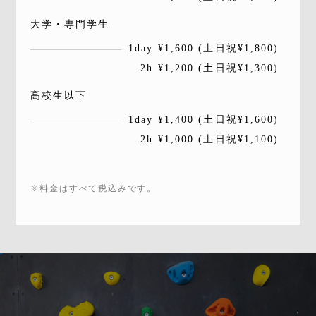
大学・専門学生
1day ¥1,600 (土日祝¥1,800)
2h ¥1,200 (土日祝¥1,300)
高校生以下
1day ¥1,400 (土日祝¥1,600)
2h ¥1,000 (土日祝¥1,100)
※料金はすべて税込みです。