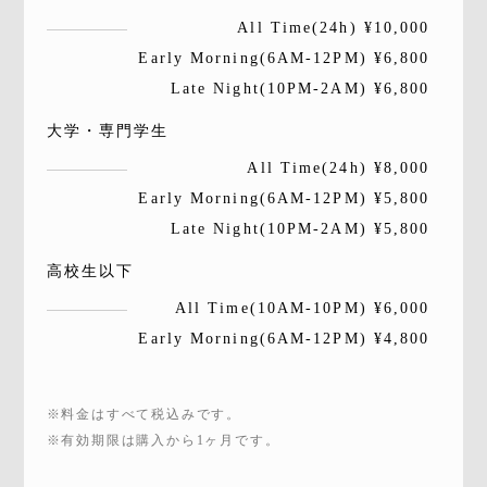
All Time(24h) ¥10,000
Early Morning(6AM-12PM) ¥6,800
Late Night(10PM-2AM) ¥6,800
大学・専門学生
All Time(24h) ¥8,000
Early Morning(6AM-12PM) ¥5,800
Late Night(10PM-2AM) ¥5,800
高校生以下
All Time(10AM-10PM) ¥6,000
Early Morning(6AM-12PM) ¥4,800
※料金はすべて税込みです。
※有効期限は購入から1ヶ月です。