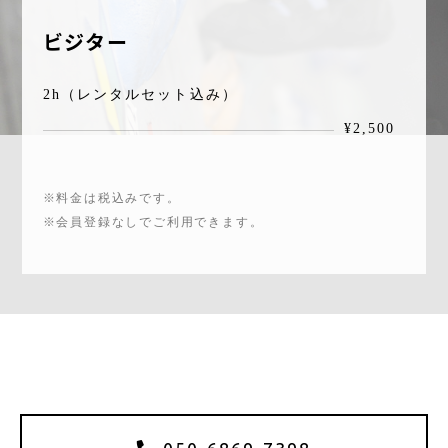
ビジター
2h（レンタルセット込み）
¥2,500
※料金は税込みです。
※会員登録なしでご利用できます。