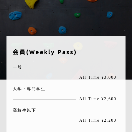
会員(Weekly Pass)
一般
All Time ¥3,000
大学・専門学生
All Time ¥2,600
高校生以下
All Time ¥2,200