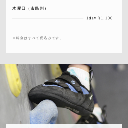
木曜日（市民割）
1day ¥1,100
※料金はすべて税込みです。