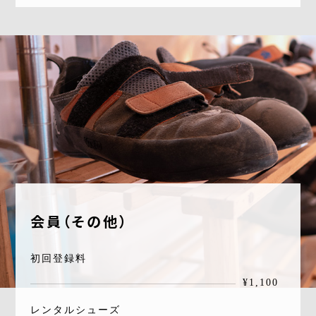
会員（その他）
初回登録料
¥1,100
レンタルシューズ