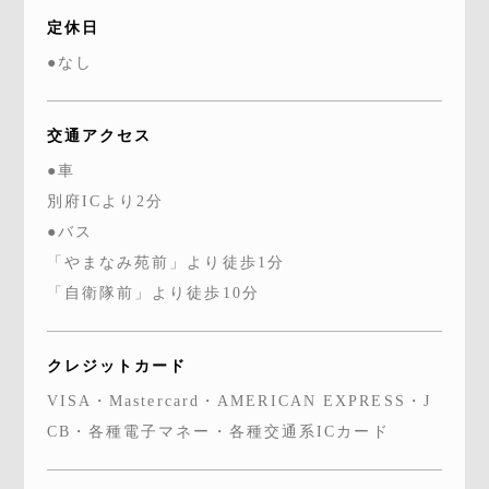
定休日
●なし
交通アクセス
●車
別府ICより2分
●バス
「やまなみ苑前」より徒歩1分
「自衛隊前」より徒歩10分
クレジットカード
VISA・Mastercard・AMERICAN EXPRESS・J
CB・各種電子マネー・各種交通系ICカード