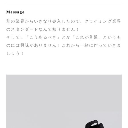
Message
別の業界からいきなり参入したので、クライミング業界
のスタンダードなんて知りません！
そして、「こうあるべき」とか「これが普通」というも
のには興味がありません！これから一緒に作っていきま
しょう！