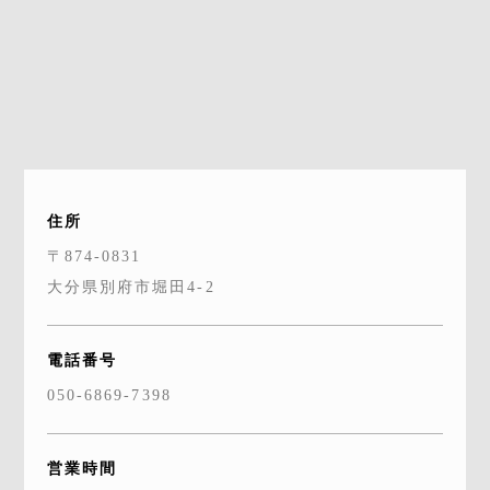
住所
〒874-0831
大分県別府市堀田4-2
電話番号
050-6869-7398
営業時間