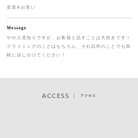
音楽&お笑い
Message
やや人見知りですが、お客様と話すことは大好きです！
クライミングのことはもちろん、それ以外のことでも気
軽に話しかけてください！
ACCESS
アクセス