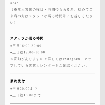
●24h
（※無人営業の曜日・時間帯もある為、初めてご
来店の方はスタッフが居る時間帯にお越しくださ
い）
スタッフが居る時間
●平日16:00-20:00
●土日祝12:00-18:00
※変動がありますので詳しくはInstagramにアッ
プしている営業カレンダーをご確認ください。
最終受付
●平日20:00まで
●土日祝18:00まで