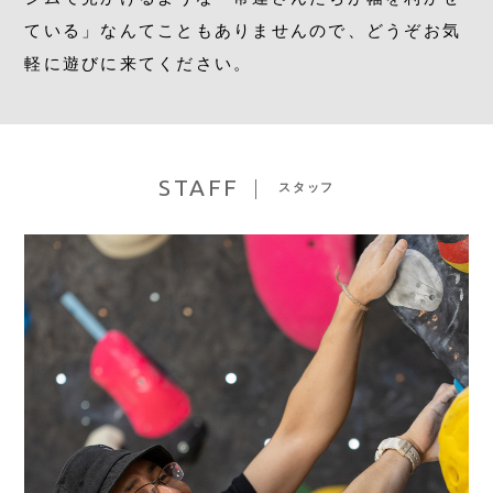
ている」なんてこともありませんので、どうぞお気
軽に遊びに来てください。
STAFF
スタッフ