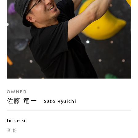
OWNER
佐藤 竜一
Sato Ryuichi
Interest
音楽